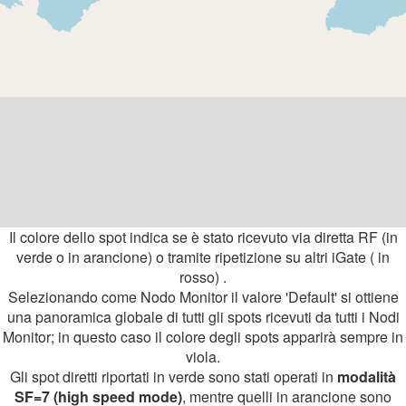
Il colore dello spot indica se è stato ricevuto via diretta RF (in
verde o in arancione) o tramite ripetizione su altri iGate ( in
rosso) .
Selezionando come Nodo Monitor il valore 'Default' si ottiene
una panoramica globale di tutti gli spots ricevuti da tutti i Nodi
Monitor; in questo caso il colore degli spots apparirà sempre in
viola.
Gli spot diretti riportati in verde sono stati operati in
modalità
SF=7 (high speed mode)
, mentre quelli in arancione sono