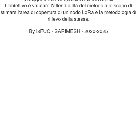
L'obiettivo è valutare l'attendibilità del metodo allo scopo di
stimare l'area di copertura di un nodo LoRa e la metodologia di
rilievo della stessa.
By I8FUC - SARIMESH - 2020-2025